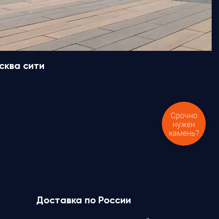
сква сити
Срочно
нужен
камень?
Доставка по России