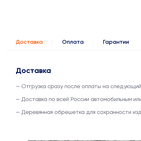
Доставка
Оплата
Гарантии
Доставка
— Отгрузка сразу после оплаты на следующий
— Доставка по всей России автомобильным и
— Деревянная обрешетка для сохранности из