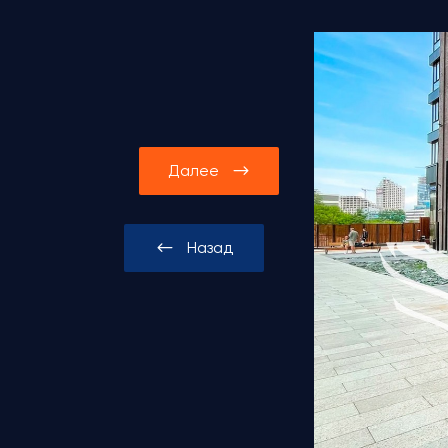
Далее
Назад