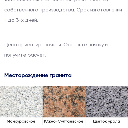
собственного производства. Срок изготовления
- до 3-х дней.
Цена ориентировочная. Оставьте заявку и
получите расчет.
Месторождение гранита
Мансуровское
Южно-Султаевское
Цветок урала