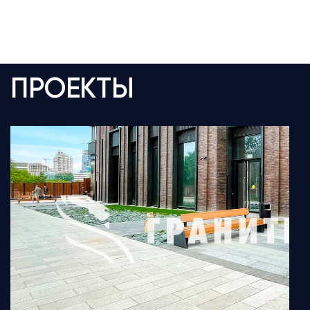
ПРОЕКТЫ