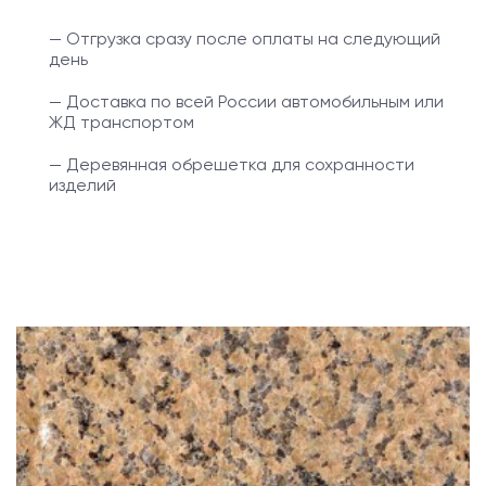
— Отгрузка сразу после оплаты на следующий
день
— Доставка по всей России автомобильным или
ЖД транспортом
— Деревянная обрешетка для сохранности
изделий