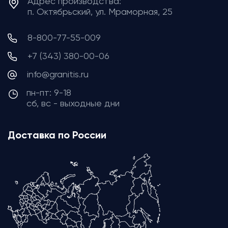
Адрес производства:
п. Октябрьский, ул. Мраморная, 25
8-800-77-55-009
+7 (343) 380-00-06
info@granitis.ru
пн-пт: 9-18
сб, вс - выходные дни
Доставка по России