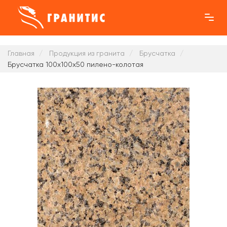
Главная
Продукция из гранита
Брусчатка
Брусчатка 100x100x50 пилено-колотая