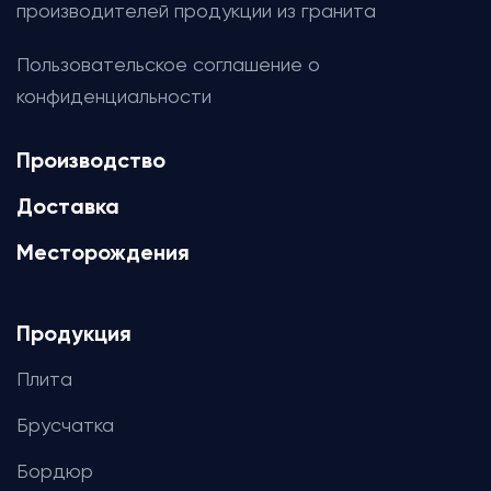
производителей продукции из гранита
Пользовательское соглашение о
конфиденциальности
Производство
Доставка
Месторождения
Продукция
Плита
Брусчатка
Бордюр