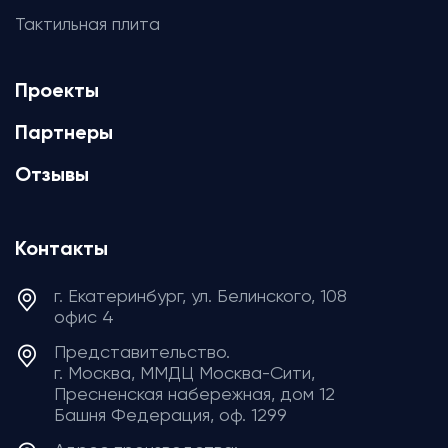
Тактильная плита
Проекты
Партнеры
Отзывы
Контакты
г. Екатеринбург, ул. Белинского, 108
офис 4
Представительство.
г. Москва, ММДЦ Москва-Сити,
Пресненская набережная, дом 12
Башня Федерация, ​​​​​​​оф. 1299