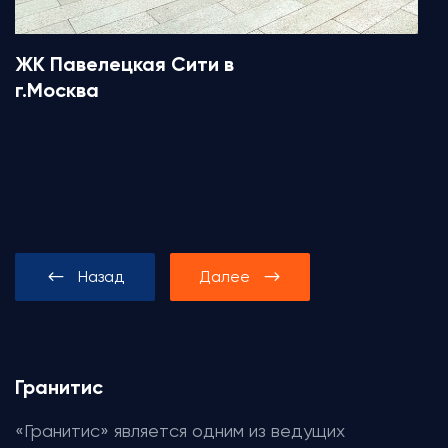
ЖК Павелецкая Сити в
г.Москва
Назад
Далее
Гранитис
«Гранитис» является одним из ведущих